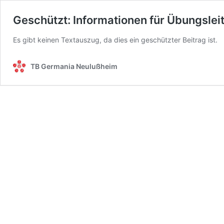
Geschützt: Informationen für Übungslei
Es gibt keinen Textauszug, da dies ein geschützter Beitrag ist.
TB Germania Neulußheim