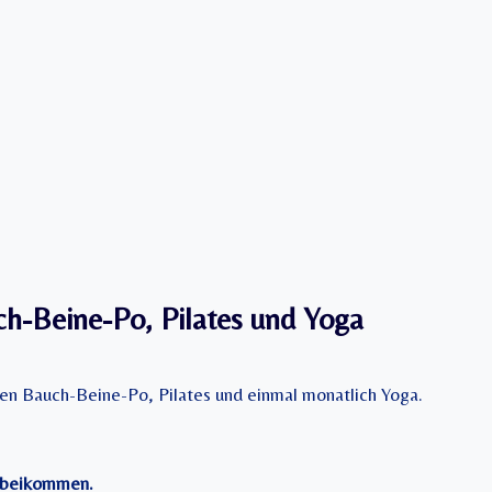
h-Beine-Po, Pilates und Yoga
en Bauch-Beine-Po, Pilates und einmal monatlich Yoga.
orbeikommen.