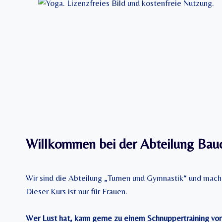
Willkommen bei der Abteilung Bauc
Wir sind die Abteilung „Turnen und Gymnastik“ und mach
Dieser Kurs ist nur für Frauen.
Wer Lust hat, kann gerne zu einem Schnuppertraining v