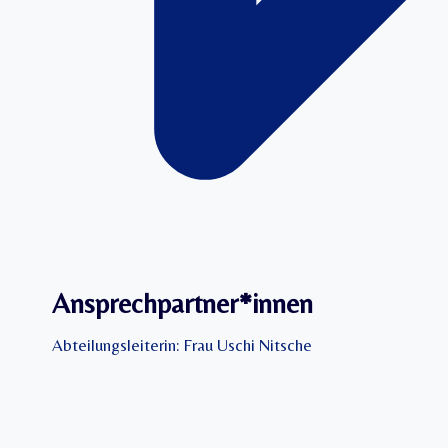
Ansprechpartner*innen
Abteilungsleiterin: Frau Uschi Nitsche