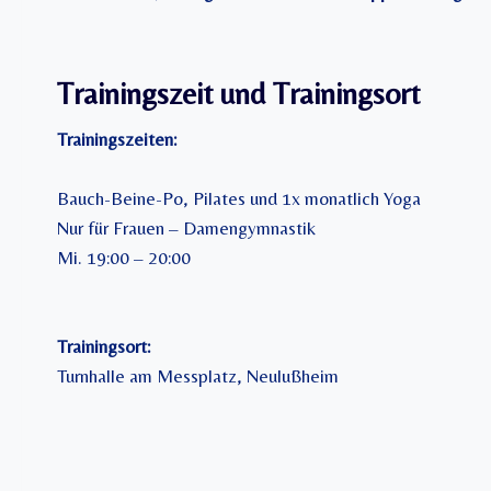
Trainingszeit und Trainingsort
Trainingszeiten:
Bauch-Beine-Po, Pilates und 1x monatlich Yoga
Nur für Frauen – Damengymnastik
Mi. 19:00 – 20:00
Trainingsort:
Turnhalle am Messplatz, Neulußheim