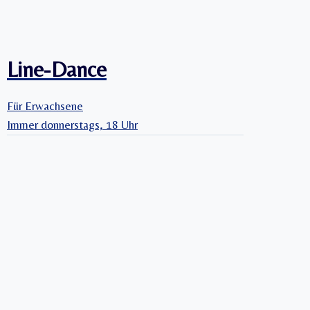
Line-Dance
Für Erwachsene
Immer donnerstags, 18 Uhr