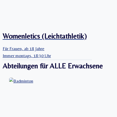
Womenletics (Leichtathletik)
Für Frauen, ab 18 Jahre
Immer montags, 18:30 Uhr
Abteilungen für ALLE Erwachsene