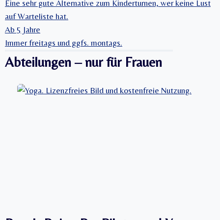
Eine sehr gute Alternative zum Kinderturnen, wer keine Lust
auf Warteliste hat.
Ab 5 Jahre
Immer freitags und ggfs. montags.
Abteilungen – nur für Frauen