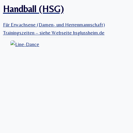
Handball (HSG)
Für Erwachsene (Damen- und Herrenmannschaft)
Trainingszeiten – siehe Webseite hsglussheim.de