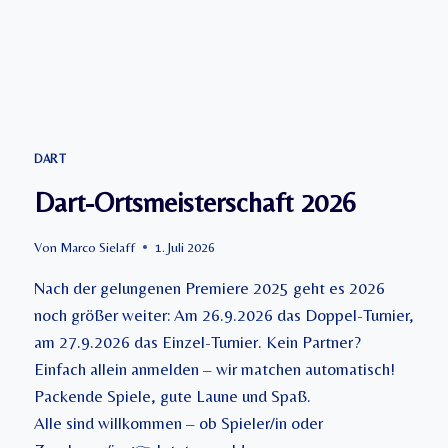
DART
Dart-Ortsmeisterschaft 2026
Von
Marco Sielaff
1. Juli 2026
Nach der gelungenen Premiere 2025 geht es 2026
noch größer weiter: Am 26.9.2026 das Doppel-Turnier,
am 27.9.2026 das Einzel-Turnier. Kein Partner?
Einfach allein anmelden – wir matchen automatisch!
Packende Spiele, gute Laune und Spaß.
Alle sind willkommen – ob Spieler/in oder