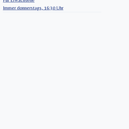
Für Erwachsene
Immer donnerstags, 16:30 Uhr