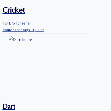
Cricket
Für Erwachsene
Immer sonntags, 15 Uhr
Dart