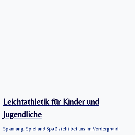
Leichtathletik für Kinder und
Jugendliche
Spannung, Spiel und Spaß steht bei uns im Vordergrund.