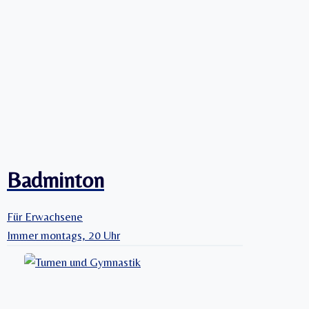
Badminton
Für Erwachsene
Immer montags, 20 Uhr