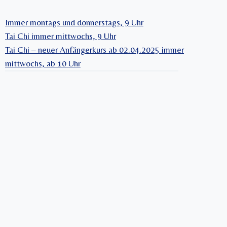
Immer montags und donnerstags, 9 Uhr
Tai Chi immer mittwochs, 9 Uhr
Tai Chi – neuer Anfängerkurs ab 02.04.2025 immer
mittwochs, ab 10 Uhr