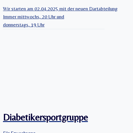
Wir starten am 02.04.2025 mit der neuen Dartabteilung
Immer mittwochs, 20 Uhr und
donnerstags, 19 Uhr
Diabetikersportgruppe