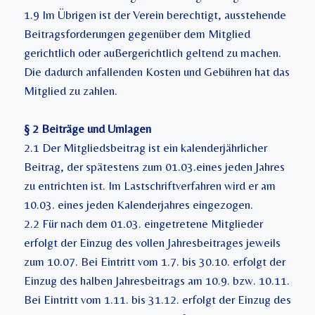
1.9 Im Übrigen ist der Verein berechtigt, ausstehende
Beitragsforderungen gegenüber dem Mitglied
gerichtlich oder außergerichtlich geltend zu machen.
Die dadurch anfallenden Kosten und Gebühren hat das
Mitglied zu zahlen.
§ 2 Beiträge und Umlagen
2.1 Der Mitgliedsbeitrag ist ein kalenderjährlicher
Beitrag, der spätestens zum 01.03.eines jeden Jahres
zu entrichten ist. Im Lastschriftverfahren wird er am
10.03. eines jeden Kalenderjahres eingezogen.
2.2 Für nach dem 01.03. eingetretene Mitglieder
erfolgt der Einzug des vollen Jahresbeitrages jeweils
zum 10.07. Bei Eintritt vom 1.7. bis 30.10. erfolgt der
Einzug des halben Jahresbeitrags am 10.9. bzw. 10.11.
Bei Eintritt vom 1.11. bis 31.12. erfolgt der Einzug des