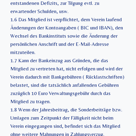
entstandenen Defizits, zur Tilgung evtl. zu
erwartender Schulden, usw.
1.6 Das Mitglied ist verpflichtet, dem Verein laufend
Änderungen der Kontoangaben ( BIC und IBAN), den
Wechsel des Bankinstituts sowie die Änderung der
persönlichen Anschrift und der E-Mail-Adresse
mitzuteilen.
1.7 Kann der Bankeinzug aus Gründen, die das
Mitglied zu vertreten hat, nicht erfolgen und wird der
Verein dadurch mit Bankgebühren ( Rücklastschriften)
belastet, sind die tatsächlich anfallenden Gebühren
zuzüglich 10 Euro Verwaltungsgebühr durch das
Mitglied zu tragen.
1.8 Wenn der Jahresbeitrag, die Sonderbeiträge bzw.
Umlagen zum Zeitpunkt der Fälligkeit nicht beim
Verein eingegangen sind, befindet sich das Mitglied
ohne weitere Mahnungen in Zahlungsverzug.