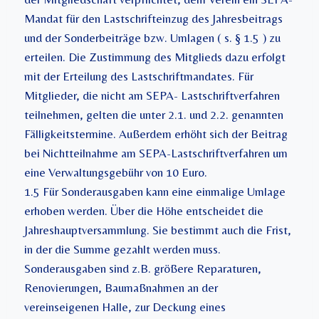
Mandat für den Lastschrifteinzug des Jahresbeitrags
und der Sonderbeiträge bzw. Umlagen ( s. § 1.5 ) zu
erteilen. Die Zustimmung des Mitglieds dazu erfolgt
mit der Erteilung des Lastschriftmandates. Für
Mitglieder, die nicht am SEPA- Lastschriftverfahren
teilnehmen, gelten die unter 2.1. und 2.2. genannten
Fälligkeitstermine. Außerdem erhöht sich der Beitrag
bei Nichtteilnahme am SEPA-Lastschriftverfahren um
eine Verwaltungsgebühr von 10 Euro.
1.5 Für Sonderausgaben kann eine einmalige Umlage
erhoben werden. Über die Höhe entscheidet die
Jahreshauptversammlung. Sie bestimmt auch die Frist,
in der die Summe gezahlt werden muss.
Sonderausgaben sind z.B. größere Reparaturen,
Renovierungen, Baumaßnahmen an der
vereinseigenen Halle, zur Deckung eines