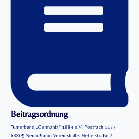
Beitragsordnung
Turnerbund „Germania“ 1889 e.V. Postfach 1177
68809 Neulußheim Vereinshalle: Hebelstraße 2