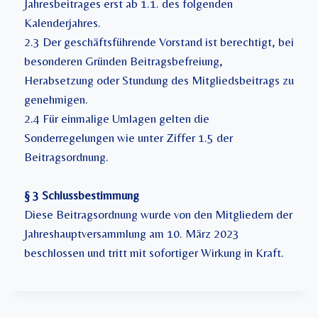
Jahresbeitrages erst ab 1.1. des folgenden
Kalenderjahres.
2.3 Der geschäftsführende Vorstand ist berechtigt, bei
besonderen Gründen Beitragsbefreiung,
Herabsetzung oder Stundung des Mitgliedsbeitrags zu
genehmigen.
2.4 Für einmalige Umlagen gelten die
Sonderregelungen wie unter Ziffer 1.5 der
Beitragsordnung.
§ 3 Schlussbestimmung
Diese Beitragsordnung wurde von den Mitgliedern der
Jahreshauptversammlung am 10. März 2023
beschlossen und tritt mit sofortiger Wirkung in Kraft.