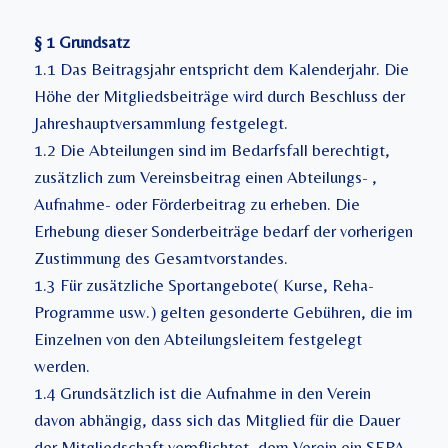
§ 1 Grundsatz
1.1 Das Beitragsjahr entspricht dem Kalenderjahr. Die
Höhe der Mitgliedsbeiträge wird durch Beschluss der
Jahreshauptversammlung festgelegt.
1.2 Die Abteilungen sind im Bedarfsfall berechtigt,
zusätzlich zum Vereinsbeitrag einen Abteilungs- ,
Aufnahme- oder Förderbeitrag zu erheben. Die
Erhebung dieser Sonderbeiträge bedarf der vorherigen
Zustimmung des Gesamtvorstandes.
1.3 Für zusätzliche Sportangebote( Kurse, Reha-
Programme usw.) gelten gesonderte Gebühren, die im
Einzelnen von den Abteilungsleitern festgelegt
werden.
1.4 Grundsätzlich ist die Aufnahme in den Verein
davon abhängig, dass sich das Mitglied für die Dauer
der Mitgliedschaft verpflichtet, dem Verein ein SEPA-