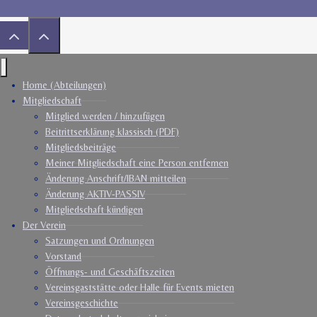
Home (Abteilungen)
Mitgliedschaft
Mitglied werden / hinzufügen
Beitrittserklärung klassisch (PDF)
Mitgliedsbeiträge
Meiner Mitgliedschaft eine Person entfernen
Änderung Anschrift/IBAN mitteilen
Änderung AKTIV-PASSIV
Mitgliedschaft kündigen
Der Verein
Satzungen und Ordnungen
Vorstand
Öffnungs- und Geschäftszeiten
Vereinsgaststätte oder Halle für Events mieten
Vereinsgeschichte