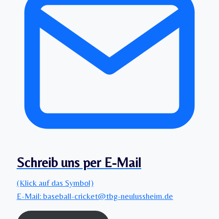
Schreib uns per E-Mail
(Klick auf das Symbol)
E-Mail: baseball-cricket@tbg-neulussheim.de