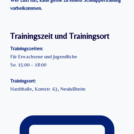
vorbeikommen.
Trainingszeit und Trainingsort
Trainingszeiten:
Für Erwachsene und Jugendliche
So. 15:00 – 18:00
Trainingsort:
Hardthalle, Kornstr. 63, Neulußheim