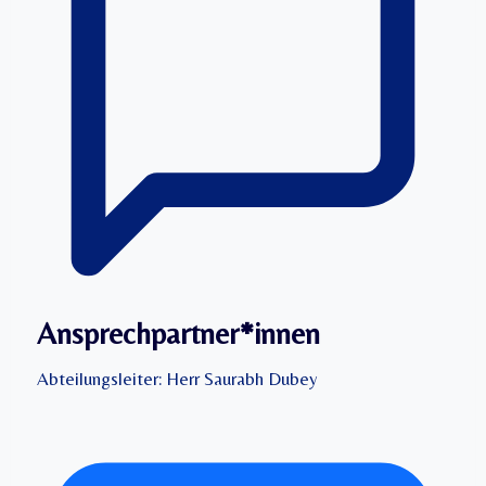
Ansprechpartner*innen
Abteilungsleiter: Herr Saurabh Dubey