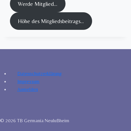
Werde Mitglied…
Höhe des Mitgliedsbeitrags…
Datenschutzerklärung
Impressum
Anmelden
© 2026 TB Germania Neulußheim