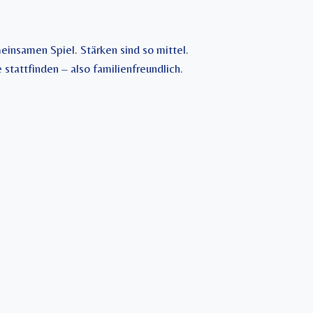
insamen Spiel. Stärken sind so mittel.
stattfinden – also familienfreundlich.