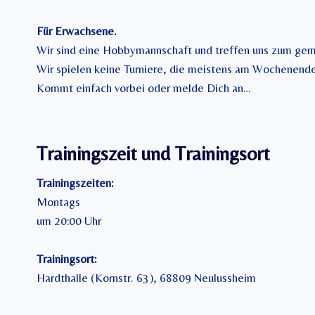
Für Erwachsene.
Wir sind eine Hobbymannschaft und treffen uns zum geme
Wir spielen keine Turniere, die meistens am Wochenende 
Kommt einfach vorbei oder melde Dich an…
Trainingszeit und Trainingsort
Trainingszeiten:
Montags
um 20:00 Uhr
Trainingsort:
Hardthalle (Kornstr. 63), 68809 Neulussheim