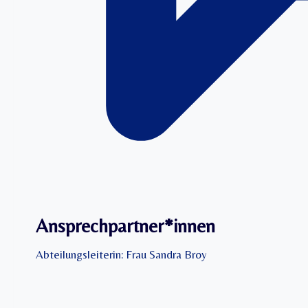
Ansprechpartner*innen
Abteilungsleiterin: Frau Sandra Broy