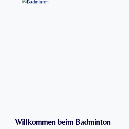
Willkommen beim Badminton