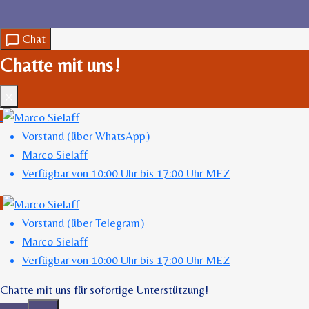
Chat
Chatte mit uns!
Schließen
Vorstand (über WhatsApp)
Marco Sielaff
Verfügbar von 10:00 Uhr bis 17:00 Uhr MEZ
Vorstand (über Telegram)
Marco Sielaff
Verfügbar von 10:00 Uhr bis 17:00 Uhr MEZ
Chatte mit uns für sofortige Unterstützung!