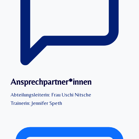
Ansprechpartner*innen
Abteilungsleiterin: Frau Uschi Nitsche
Trainerin: Jennifer Speth