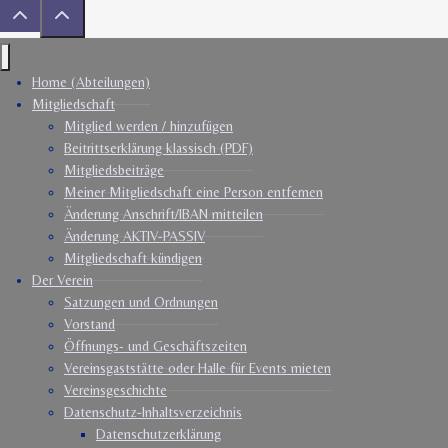
Home (Abteilungen)
Mitgliedschaft
Mitglied werden / hinzufügen
Beitrittserklärung klassisch (PDF)
Mitgliedsbeiträge
Meiner Mitgliedschaft eine Person entfernen
Änderung Anschrift/IBAN mitteilen
Änderung AKTIV-PASSIV
Mitgliedschaft kündigen
Der Verein
Satzungen und Ordnungen
Vorstand
Öffnungs- und Geschäftszeiten
Vereinsgaststätte oder Halle für Events mieten
Vereinsgeschichte
Datenschutz-Inhaltsverzeichnis
Datenschutzerklärung