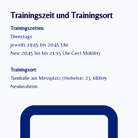
Trainingszeit und Trainingsort
Trainingszeiten:
Dienstags
jeweils 19:45 bis 20:45 Uhr
Neu: 20:45 bis bis 21:15 Uhr Circl Mobility
Trainingsort:
Turnhalle am Messplatz (Hebelstr. 2), 68809
Neulussheim