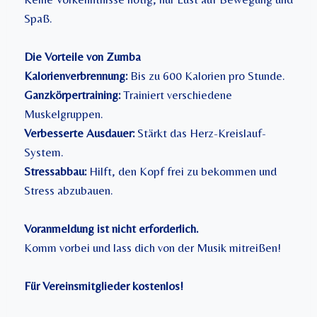
Spaß.
Die Vorteile von Zumba
Kalorienverbrennung:
Bis zu 600 Kalorien pro Stunde.
Ganzkörpertraining:
Trainiert verschiedene
Muskelgruppen.
Verbesserte Ausdauer:
Stärkt das Herz-Kreislauf-
System.
Stressabbau:
Hilft, den Kopf frei zu bekommen und
Stress abzubauen.
Voranmeldung ist nicht erforderlich.
Komm vorbei und lass dich von der Musik mitreißen!
Für Vereinsmitglieder kostenlos!