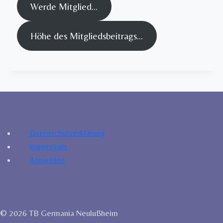
Werde Mitglied…
Höhe des Mitgliedsbeitrags…
Datenschutzerklärung
Impressum
Anmelden
© 2026 TB Germania Neulußheim