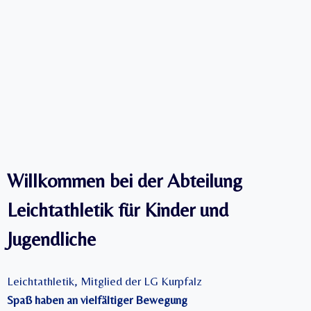
Willkommen bei der Abteilung
Leichtathletik für Kinder und
Jugendliche
Leichtathletik, Mitglied der LG Kurpfalz
Spaß haben an vielfältiger Bewegung