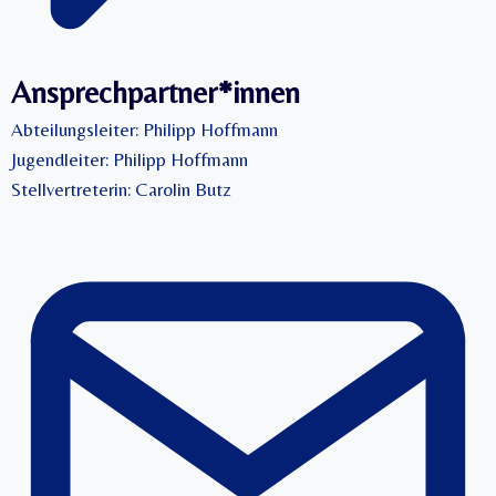
Ansprechpartner*innen
Abteilungsleiter: Philipp Hoffmann
Jugendleiter: Philipp Hoffmann
Stellvertreterin: Carolin Butz