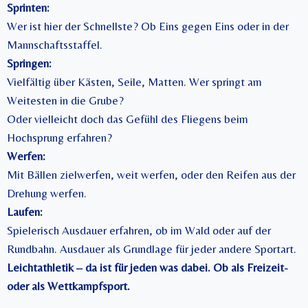
Sprinten:
Wer ist hier der Schnellste? Ob Eins gegen Eins oder in der
Mannschaftsstaffel.
Springen:
Vielfältig über Kästen, Seile, Matten. Wer springt am
Weitesten in die Grube?
Oder vielleicht doch das Gefühl des Fliegens beim
Hochsprung erfahren?
Werfen:
Mit Bällen zielwerfen, weit werfen, oder den Reifen aus der
Drehung werfen.
Laufen:
Spielerisch Ausdauer erfahren, ob im Wald oder auf der
Rundbahn. Ausdauer als Grundlage für jeder andere Sportart.
Leichtathletik – da ist für jeden was dabei. Ob als Freizeit-
oder als Wettkampfsport.