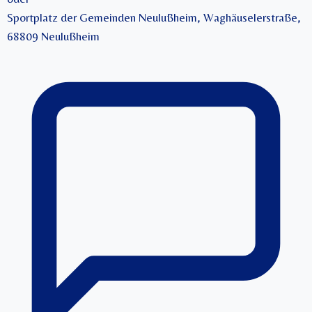
Sportplatz der Gemeinden Neulußheim, Waghäuselerstraße,
68809 Neulußheim