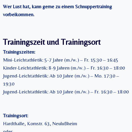
Wer Lust hat, kann gerne zu einem Schnuppertraining
vorbeikommen.
Trainingszeit und Trainingsort
Trainingszeiten:
Mini-Leichtathletik: 5-7 Jahre (m./w.) – Fr. 15:30 – 16:45
Kinder-Leichtathletik: 8-9 Jahren (m./w.) – Fr. 16:30 – 18:00
Jugend-Leichtathletik: Ab 10 Jahre (m./w.) – Mo. 17:30 –
19:30
Jugend-Leichtathletik: Ab 10 Jahre (m./w.) – Fr. 16:30 – 18:00
Trainingsort:
Hardthalle, Kornstr. 63, Neulußheim
oder