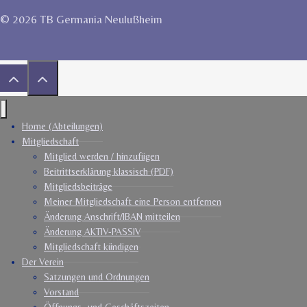
© 2026 TB Germania Neulußheim
Home (Abteilungen)
Mitgliedschaft
Mitglied werden / hinzufügen
Beitrittserklärung klassisch (PDF)
Mitgliedsbeiträge
Meiner Mitgliedschaft eine Person entfernen
Änderung Anschrift/IBAN mitteilen
Änderung AKTIV-PASSIV
Mitgliedschaft kündigen
Der Verein
Satzungen und Ordnungen
Vorstand