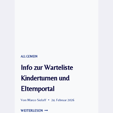
ALLGEMEIN
Info zur Warteliste
Kinderturnen und
Elternportal
Von
Marco Sielaff
24. Februar 2026
INFO
WEITERLESEN