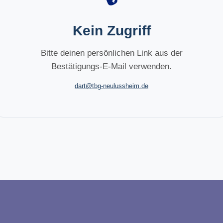
Kein Zugriff
Bitte deinen persönlichen Link aus der
Bestätigungs-E-Mail verwenden.
dart@tbg-neulussheim.de