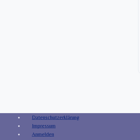
Datenschutzerklärung
Impressum
Anmelden